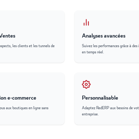
Ventes
Analyses avancées
spects, les clients et les tunnels de
Suivez les performances grâce à des 
en temps réel.
tion e-commerce
Personnalisable
us aux boutiques en ligne sans
Adaptez RedERP aux besoins de vot
entreprise.