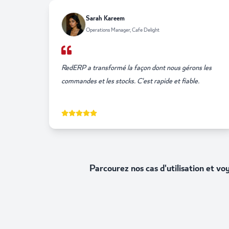
Sarah Kareem
Operations Manager, Cafe Delight
RedERP a transformé la façon dont nous gérons les
commandes et les stocks. C'est rapide et fiable.
Parcourez nos cas d'utilisation et vo