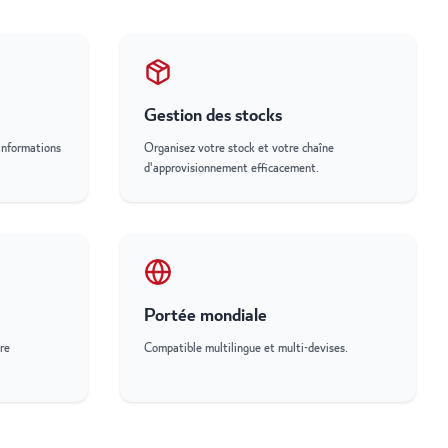
Gestion des stocks
informations
Organisez votre stock et votre chaîne
d'approvisionnement efficacement.
Portée mondiale
re
Compatible multilingue et multi-devises.