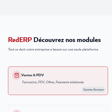
RedERP
Découvrez nos modules
Tout ce dont votre entreprise a besoin sur une seule plateforme.
Ventes & PDV
Facturation, PDV, Offres, Paiements échelonnés
Épiceries, Boutiques