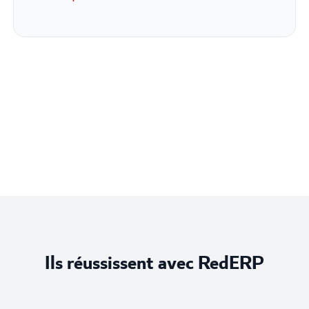
Ils réussissent avec RedERP