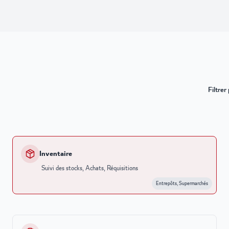
Filtrer
Inventaire
Suivi des stocks, Achats, Réquisitions
Entrepôts, Supermarchés