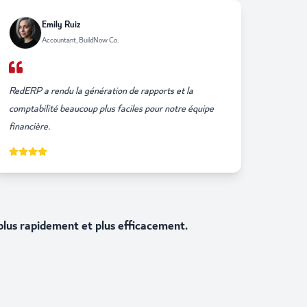
Emily Ruiz
Accountant, BuildNow Co.
RedERP a rendu la génération de rapports et la
comptabilité beaucoup plus faciles pour notre équipe
financière.
 plus rapidement et plus efficacement.