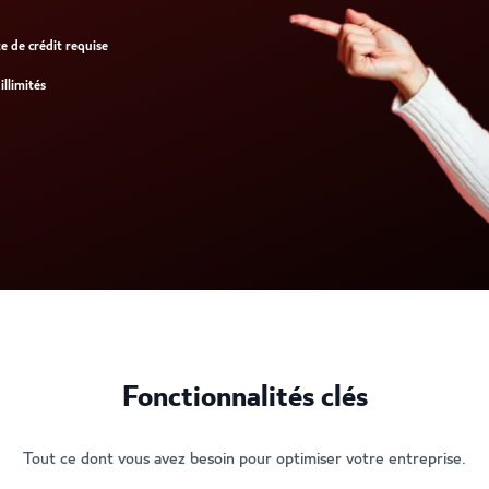
e de crédit requise
illimités
Fonctionnalités clés
Tout ce dont vous avez besoin pour optimiser votre entreprise.