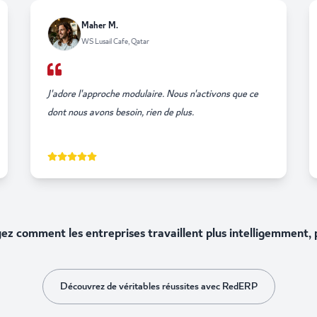
Maher M.
WS Lusail Cafe, Qatar
J'adore l'approche modulaire. Nous n'activons que ce
dont nous avons besoin, rien de plus.
yez comment les entreprises travaillent plus intelligemment,
Découvrez de véritables réussites avec RedERP