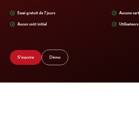
Essai gratuit de 7 jours
Aucune cart
Aucun coût initial
Utilisateurs 
S'inscrire
Démo