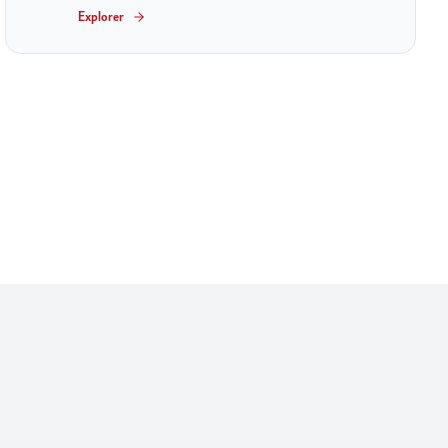
Explorer