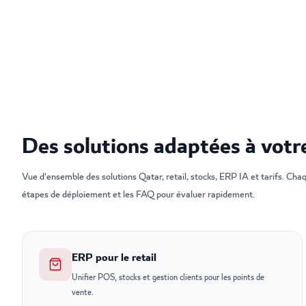
Des solutions adaptées à votr
Vue d'ensemble des solutions Qatar, retail, stocks, ERP IA et tarifs. Cha
étapes de déploiement et les FAQ pour évaluer rapidement.
ERP pour le retail
Unifier POS, stocks et gestion clients pour les points de
vente.