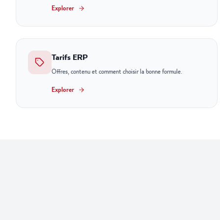
Explorer
Tarifs ERP
Offres, contenu et comment choisir la bonne formule.
Explorer